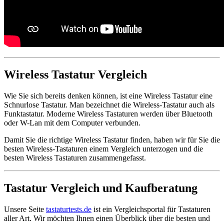
Wireless Tastatur Vergleich
Wie Sie sich bereits denken können, ist eine Wireless Tastatur eine
Schnurlose Tastatur. Man bezeichnet die Wireless-Tastatur auch als
Funktastatur. Moderne Wireless Tastaturen werden über Bluetooth
oder W-Lan mit dem Computer verbunden.
Damit Sie die richtige Wireless Tastatur finden, haben wir für Sie die
besten Wireless-Tastaturen einem Vergleich unterzogen und die
besten Wireless Tastaturen zusammengefasst.
Tastatur Vergleich und Kaufberatung
Unsere Seite
tastaturtests.de
ist ein Vergleichsportal für Tastaturen
aller Art. Wir möchten Ihnen einen Überblick über die besten und