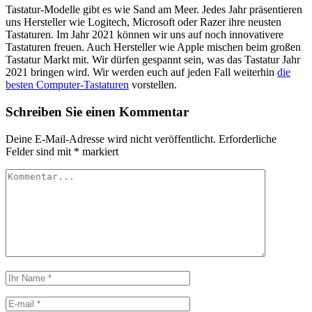
Tastatur-Modelle gibt es wie Sand am Meer. Jedes Jahr präsentieren
uns Hersteller wie Logitech, Microsoft oder Razer ihre neusten
Tastaturen. Im Jahr 2021 können wir uns auf noch innovativere
Tastaturen freuen. Auch Hersteller wie Apple mischen beim großen
Tastatur Markt mit. Wir dürfen gespannt sein, was das Tastatur Jahr
2021 bringen wird. Wir werden euch auf jeden Fall weiterhin
die
besten Computer-Tastaturen
vorstellen.
Schreiben Sie einen Kommentar
Deine E-Mail-Adresse wird nicht veröffentlicht.
Erforderliche
Felder sind mit
*
markiert