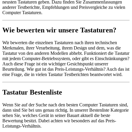
neusten Tastaturen geben. Dazu finden Sie Zusammenfassungen
anderer Testberichte, Empfehlungen und Preisvergleiche zu vielen
Computer Tastaturen.
Wie bewerten wir unsere Tastaturen?
Wir bewerten die einzelnen Tastaturen nach ihren technischen
Merkmalen, ihrer Verarbeitung, ihrem Design und dem, was die
Tastatur von den anderen Modellen abhebt. Funktioniert die Tastatur
mit jedem Computer-Betriebssystem, oder gibt es Einschränkungen?
Auch diese Frage ist ein wichtiger Gesichtspunkt unserer
Beurteilung. Wie gut ist das Preis-Leistungs-Verhältnis? Auch das ist
eine Frage, die in vielen Tastatur Testberichten beantwortet wird.
Tastatur Bestenliste
Wenn Sie auf der Suche nach den besten Computer Tastaturen sind,
dann sind Sie bei uns genau richtig. In unserer Bestenliste Kategorie
sehen Sie, welches Gerät in seiner Bauart aktuell die beste
Bewertung besitzt. Dabei achten wir besonders auf das Preis-
Leistungs-Verhältnis.