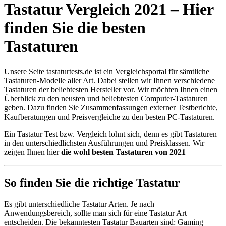
Tastatur Vergleich 2021 – Hier
finden Sie die besten
Tastaturen
Unsere Seite tastaturtests.de ist ein Vergleichsportal für sämtliche
Tastaturen-Modelle aller Art. Dabei stellen wir Ihnen verschiedene
Tastaturen der beliebtesten Hersteller vor. Wir möchten Ihnen einen
Überblick zu den neusten und beliebtesten Computer-Tastaturen
geben. Dazu finden Sie Zusammenfassungen externer Testberichte,
Kaufberatungen und Preisvergleiche zu den besten PC-Tastaturen.
Ein Tastatur Test bzw. Vergleich lohnt sich, denn es gibt Tastaturen
in den unterschiedlichsten Ausführungen und Preisklassen. Wir
zeigen Ihnen hier
die wohl besten Tastaturen von 2021
So finden Sie die richtige Tastatur
Es gibt unterschiedliche Tastatur Arten. Je nach
Anwendungsbereich, sollte man sich für eine Tastatur Art
entscheiden. Die bekanntesten Tastatur Bauarten sind: Gaming