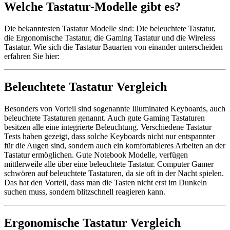
Welche Tastatur-Modelle gibt es?
Die bekanntesten Tastatur Modelle sind: Die beleuchtete Tastatur,
die Ergonomische Tastatur, die Gaming Tastatur und die Wireless
Tastatur. Wie sich die Tastatur Bauarten von einander unterscheiden
erfahren Sie hier:
Beleuchtete Tastatur Vergleich
Besonders von Vorteil sind sogenannte Illuminated Keyboards, auch
beleuchtete Tastaturen genannt. Auch gute Gaming Tastaturen
besitzen alle eine integrierte Beleuchtung. Verschiedene Tastatur
Tests haben gezeigt, dass solche Keyboards nicht nur entspannter
für die Augen sind, sondern auch ein komfortableres Arbeiten an der
Tastatur ermöglichen. Gute Notebook Modelle, verfügen
mittlerweile alle über eine beleuchtete Tastatur. Computer Gamer
schwören auf beleuchtete Tastaturen, da sie oft in der Nacht spielen.
Das hat den Vorteil, dass man die Tasten nicht erst im Dunkeln
suchen muss, sondern blitzschnell reagieren kann.
Ergonomische Tastatur Vergleich