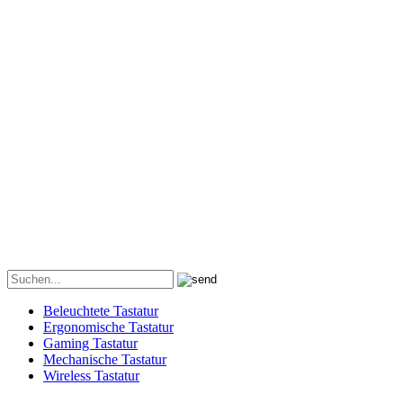
Beleuchtete Tastatur
Ergonomische Tastatur
Gaming Tastatur
Mechanische Tastatur
Wireless Tastatur