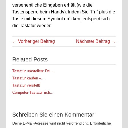
versehentliche Eingaben erhält (wie die
Tastensperre beim Handy). Indem Sie “Fn” plus die
Taste mit diesem Symbol drücken, entsperrt sich
die Tastatur wieder.
← Vorheriger Beitrag
Nächster Beitrag →
Related Posts
Tastatur umstellen: De...
Tastatur kaufen –...
Tastatur verstellt
Computer-Tastatur rich...
Schreiben Sie einen Kommentar
Deine E-Mail-Adresse wird nicht veröffentlicht.
Erforderliche