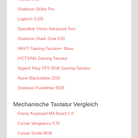
Sharkoon Skiller Pro
Logitech G105
Speedlink Virtuis Advanced Test
Sharkoon Shark Zone K30
HAVIT Gaming Tastatur+ Maus
VICTSING Gaming Tastatur
HyperX Alloy FPS RGB Gaming-Tastatur
Razer Blackwidow 2019
Sharkoon PureWriter RGB
Mechanische Tastatur Vergleich
Cherry Keyboard MX-Board 1.0
Corsair Vengeance K70
Corsair Strafe RGB