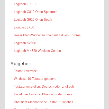
Logitech G710+
Logitech G810 Orion Spectrum
Logitech G910 Orion Spark
Lioncast LK30
Razer BlackWidow Tournament Edition Chroma
Logitech K280e
Logitech MK520 Wireless Combo
Ratgeber
Tastatur verstellt
Windows-10-Tastatur gesperrt
Tastatur umstellen: Deutsch oder Englisch
Kabellose Tastatur: Bluetooth oder Funk?
Übersicht Mechanische Tastatur Switches