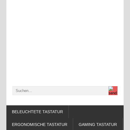
BELEUCHTETE TASTATUR
ERGONOMISCHE TASTATUR
GAMING TASTATUR