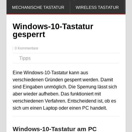
MECHANISCHE TASTATUR
WIRELESS TASTATUR
Windows-10-Tastatur
gesperrt
0 Kommentare
Tipps
Eine Windows-10-Tastatur kann aus
verschiedenen Gründen gesperrt werden. Damit
sind Eingaben unmöglich. Die Sperrung lässt sich
aber wieder aufheben. Das funktioniert mit
verschiedenen Verfahren. Entscheidend ist, ob es
sich um einen Laptop oder einen PC handelt.
Windows-10-Tastatur am PC