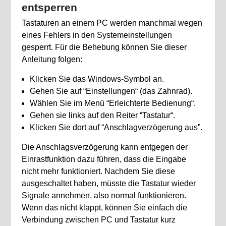
entsperren
Tastaturen an einem PC werden manchmal wegen
eines Fehlers in den Systemeinstellungen
gesperrt. Für die Behebung können Sie dieser
Anleitung folgen:
Klicken Sie das Windows-Symbol an.
Gehen Sie auf “Einstellungen“ (das Zahnrad).
Wählen Sie im Menü “Erleichterte Bedienung“.
Gehen sie links auf den Reiter “Tastatur“.
Klicken Sie dort auf “Anschlagverzögerung aus”.
Die Anschlagsverzögerung kann entgegen der
Einrastfunktion dazu führen, dass die Eingabe
nicht mehr funktioniert. Nachdem Sie diese
ausgeschaltet haben, müsste die Tastatur wieder
Signale annehmen, also normal funktionieren.
Wenn das nicht klappt, können Sie einfach die
Verbindung zwischen PC und Tastatur kurz