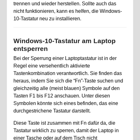
trennen und wieder herstellen. Sollte auch das
nicht funktionieren, kann es helfen, die Windows-
10-Tastatur neu zu installieren.
Windows-10-Tastatur am Laptop
entsperren
Bei der Sperrung einer Laptoptastatur ist in der
Regel eine versehentlich aktivierte
Tastenkombination verantwortlich. Sie finden das
heraus, indem Sie sich die “Fn”-Taste suchen und
gleichzeitig alle (meist blauen) Symbole auf den
Tasten F1 bis F12 anschauen. Unter diesen
Symbolen könnte sich eines befinden, das eine
durchgestrichene Tastatur darstellt.
Diese Taste ist zusammen mit Fn dafür da, die
Tastatur wirklich zu sperren, damit der Laptop in
einer Tasche oder auf dem Tisch nicht