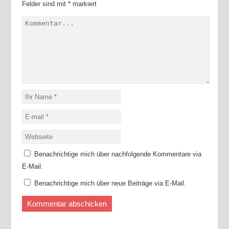
Felder sind mit
*
markiert
Benachrichtige mich über nachfolgende Kommentare via
E-Mail.
Benachrichtige mich über neue Beiträge via E-Mail.