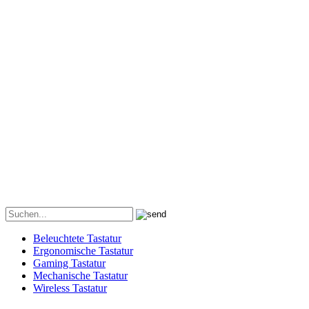
Beleuchtete Tastatur
Ergonomische Tastatur
Gaming Tastatur
Mechanische Tastatur
Wireless Tastatur