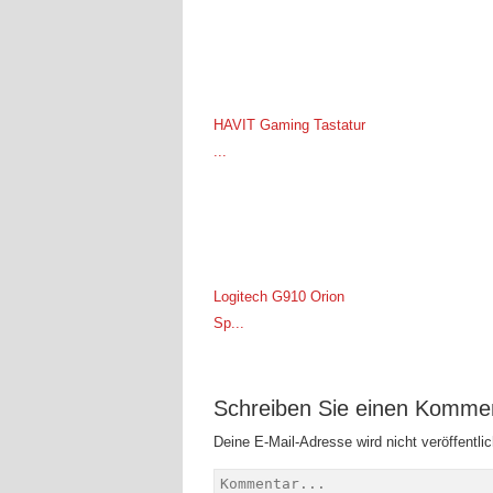
HAVIT Gaming Tastatur
...
Logitech G910 Orion
Sp...
Schreiben Sie einen Komme
Deine E-Mail-Adresse wird nicht veröffentlic