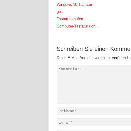
Windows-10-Tastatur
ge...
Tastatur kaufen –...
Computer-Tastatur rich...
Schreiben Sie einen Komme
Deine E-Mail-Adresse wird nicht veröffentlic