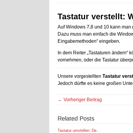
Tastatur verstellt
Auf Windows 7,8 und 10 kann man ga
Dazu muss man einfach die Window
Eingabemethoden“ eingeben.
In dem Reiter „Tastaturen ändern“
vornehmen, oder die Tastatur überp
Unsere vorgestellten
Tastatur vers
Jedoch dürfte es keine großen Unt
← Vorheriger Beitrag
Related Posts
Tastatur umstellen: De...